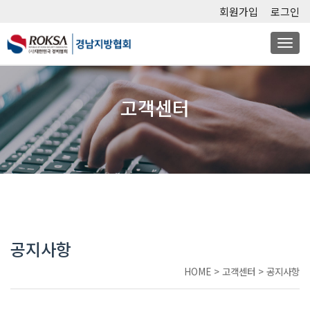
회원가입
로그인
Togg
navi
고객센터
공지사항
HOME
>
고객센터
>
공지사항