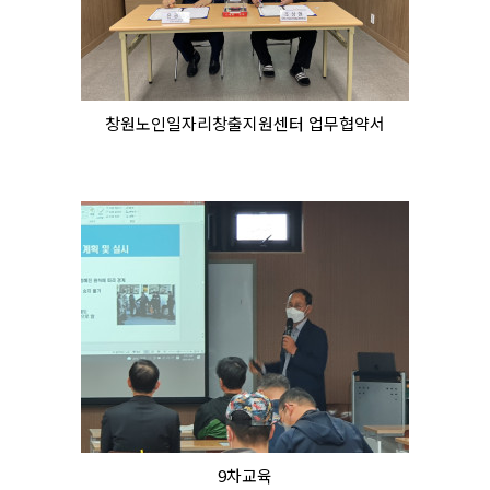
창원노인일자리창출지원센터 업무협약서
9차교육