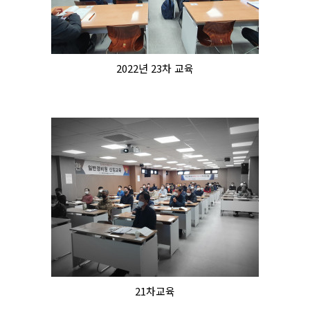
2022년 23차 교육
21차교육