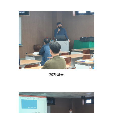
20차교육