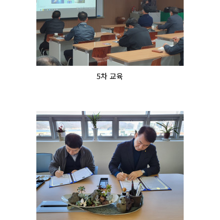
5차 교육