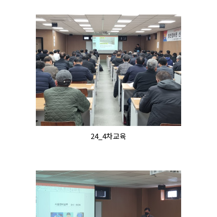
24_4차교육