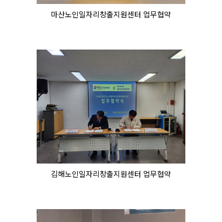
마산노인일자리창출지원센터 업무협약
김해노인일자리창출지원센터 업무협약