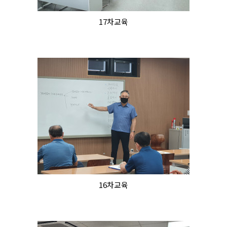
17차교육
16차교육