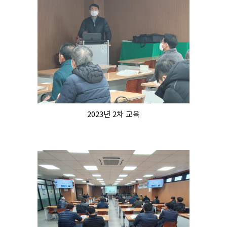
2023년 2차 교육