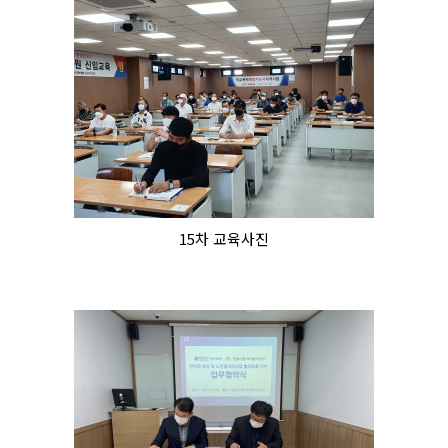
15차 교육사진